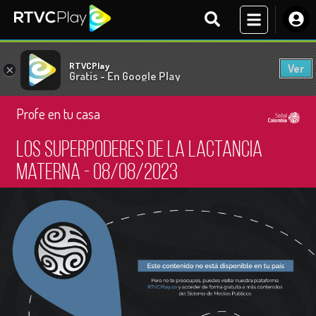
RTVCPlay
Ver
×
Gratis - En Google Play
Profe en tu casa
Los superpoderes de la lactancia
materna - 08/08/2023