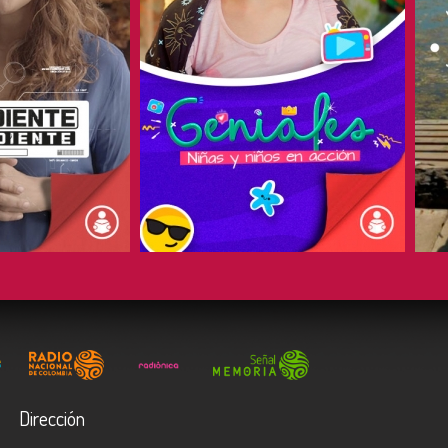
COMPARTIR
Dirección