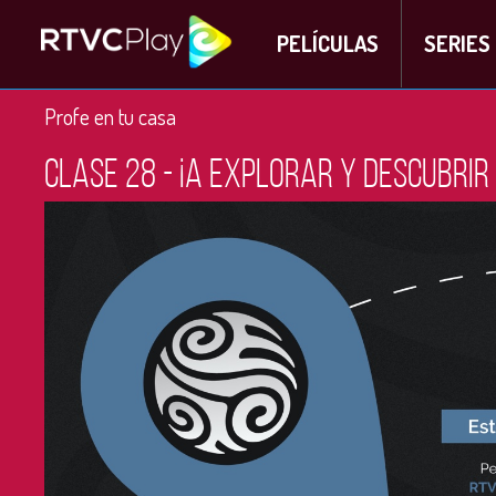
PELÍCULAS
SERIES
Profe en tu casa
Clase 28 - ¡A explorar y descubrir