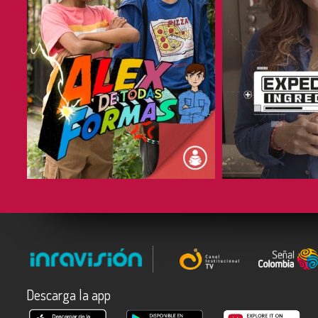
COMPARTIR
COMPARTIR
Descarga la app