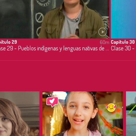
ítulo 29
Capítulo 30
60m
Clase 29 - Pueblos indígenas y lenguas nativas de Colombia - 6/05/2020