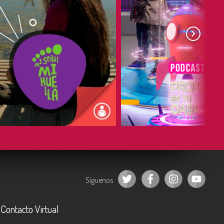
COMPARTIR
COMPARTIR
Síguenos
Contacto Virtual