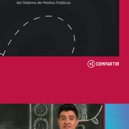
COMPARTIR