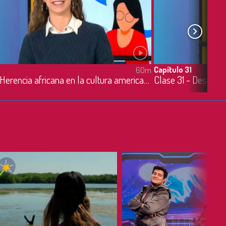
Capítulo 31
60m
Clase 30 - Herencia africana en la cultura americana - 7/05/2020