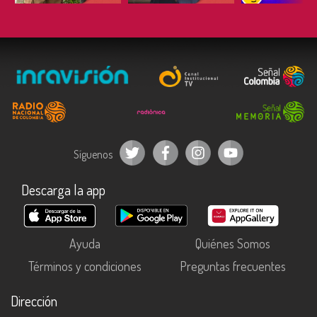
Síguenos
Descarga la app
Ayuda
Quiénes Somos
Términos y condiciones
Preguntas frecuentes
Dirección