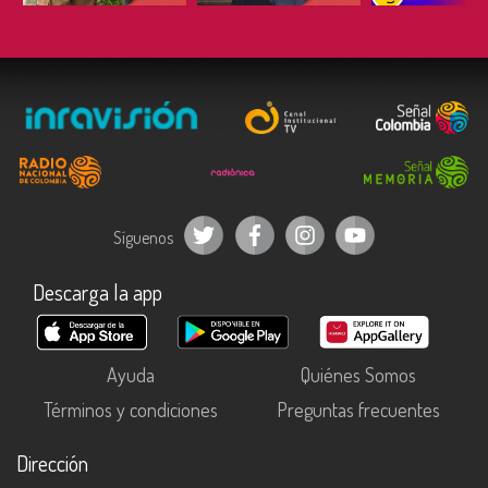
Síguenos
Descarga la app
Ayuda
Quiénes Somos
Términos y condiciones
Preguntas frecuentes
Dirección