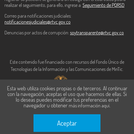
realizar el seguimiento, para ello, ingrese a:
Seguimiento de PQRSD
Correo para notificaciones judiciales:
notificacionesjudiciales@rtvc.gov.co
Denuncias por actos de corrupción:
soytransparente@rtvc.gov.co
Este contenido fue financiado con recursos del Fondo Único de
Tecnologías de la Información y las Comunicaciones de MinTic.
Esta web utiliza cookies propias o de terceros. Al continuar
con la navegación, aceptas el uso que hacemos de ellas. Si
lo deseas puedes modificar tus preferencias en el
navegador u obtener
.
más información aquí
Aceptar