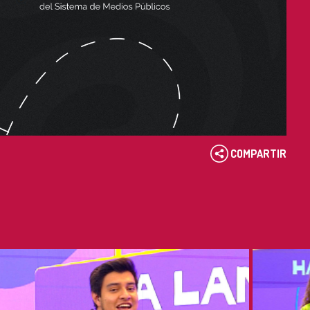
COMPARTIR