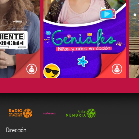
COMPARTIR
Dirección