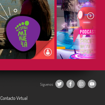
COMPARTIR
COMPARTIR
Síguenos
Contacto Virtual