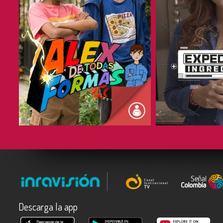
COMPARTIR
COMPARTIR
Descarga la app