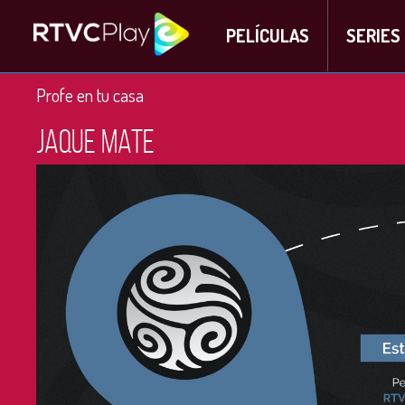
PELÍCULAS
SERIES
Profe en tu casa
Jaque Mate