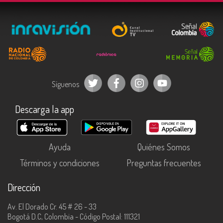
Síguenos
Descarga la app
Ayuda
Quiénes Somos
Términos y condiciones
Preguntas frecuentes
Dirección
Av. El Dorado Cr. 45 # 26 - 33
Bogotá D.C, Colombia - Código Postal: 111321