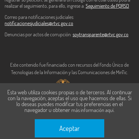
realizar el seguimiento, para ello, ingrese a:
Seguimiento de PQRSD
Correo para notificaciones judiciales:
notificacionesjudiciales@rtvc.gov.co
Denuncias por actos de corrupción:
soytransparente@rtvc.gov.co
Este contenido fue financiado con recursos del Fondo Único de
Tecnologías de la Información y las Comunicaciones de MinTic.
Esta web utiliza cookies propias o de terceros. Al continuar
con la navegación, aceptas el uso que hacemos de ellas. Si
lo deseas puedes modificar tus preferencias en el
navegador u obtener
.
más información aquí
Aceptar