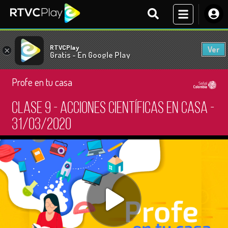
RTVCPlay
Ver
×
Gratis - En Google Play
Profe en tu casa
Clase 9 - Acciones científicas en casa -
31/03/2020